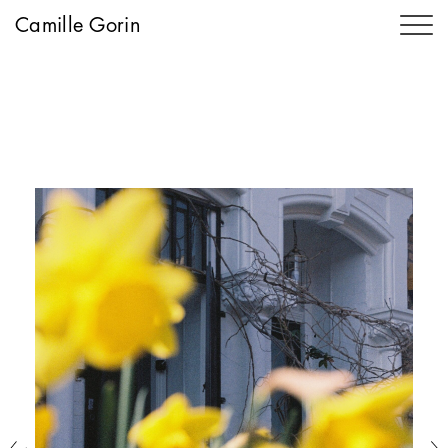
Camille Gorin